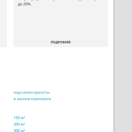
до 20%.
ПОДРОБНЕЕ
под салон красоты
в жилом комплексе
150 м²
200 м²
300 м²