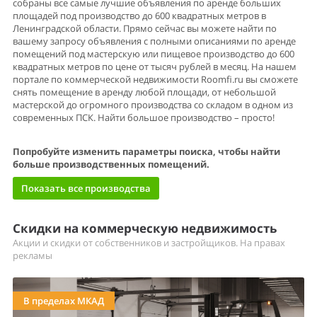
собраны все самые лучшие объявления по аренде больших
площадей под производство до 600 квадратных метров в
Ленинградской области. Прямо сейчас вы можете найти по
вашему запросу объявления с полными описаниями по аренде
помещений под мастерскую или пищевое производство до 600
квадратных метров по цене от тысяч рублей в месяц. На нашем
портале по коммерческой недвижимости Roomfi.ru вы сможете
снять помещение в аренду любой площади, от небольшой
мастерской до огромного производства со складом в одном из
современных ПСК. Найти большое производство – просто!
Попробуйте изменить параметры поиска, чтобы найти
больше производственных помещений.
Показать все производства
Скидки на коммерческую недвижимость
Акции и скидки от собственников и застройщиков. На правах
рекламы
В пределах МКАД