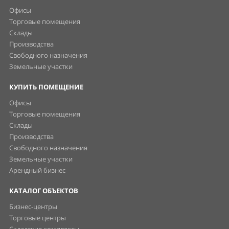
Офисы
Торговые помещения
Склады
Производства
Свободного назначения
Земельные участки
КУПИТЬ ПОМЕЩЕНИЕ
Офисы
Торговые помещения
Склады
Производства
Свободного назначения
Земельные участки
Арендный бизнес
КАТАЛОГ ОБЪЕКТОВ
Бизнес-центры
Торговые центры