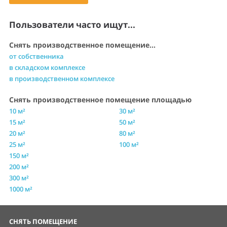
Пользователи часто ищут...
Снять производственное помещение...
от собственника
в складском комплексе
в производственном комплексе
Снять производственное помещение площадью
10 м²
30 м²
15 м²
50 м²
20 м²
80 м²
25 м²
100 м²
150 м²
200 м²
300 м²
1000 м²
СНЯТЬ ПОМЕЩЕНИЕ