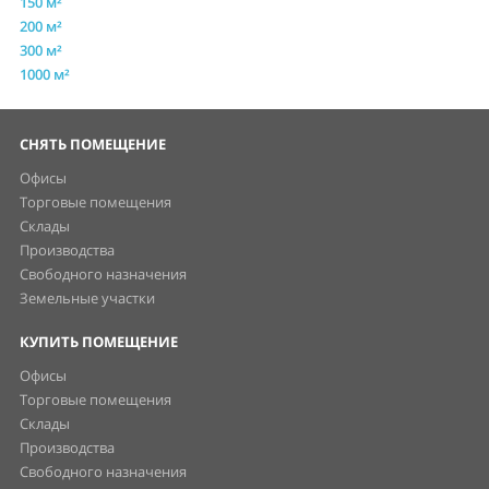
150 м²
200 м²
300 м²
1000 м²
СНЯТЬ ПОМЕЩЕНИЕ
Офисы
Торговые помещения
Склады
Производства
Свободного назначения
Земельные участки
КУПИТЬ ПОМЕЩЕНИЕ
Офисы
Торговые помещения
Склады
Производства
Свободного назначения