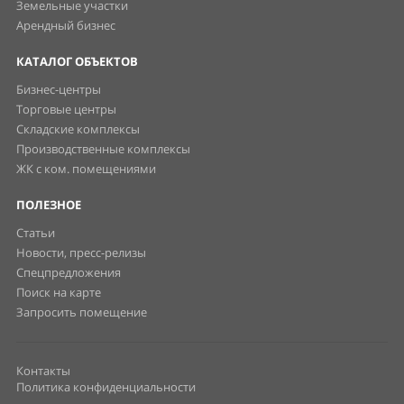
Земельные участки
Арендный бизнес
КАТАЛОГ ОБЪЕКТОВ
Бизнес-центры
Торговые центры
Складские комплексы
Производственные комплексы
ЖК с ком. помещениями
ПОЛЕЗНОЕ
Статьи
Новости, пресс-релизы
Спецпредложения
Поиск на карте
Запросить помещение
Контакты
Политика конфиденциальности