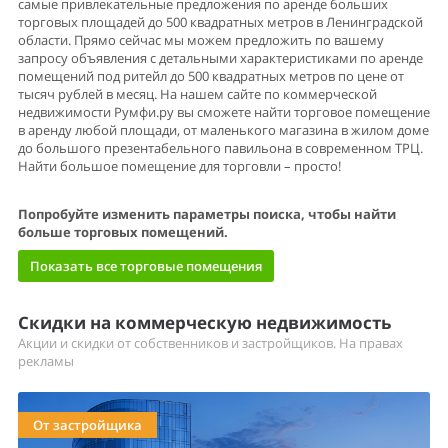
самые привлекательные предложения по аренде больших
торговых площадей до 500 квадратных метров в Ленинградской
области. Прямо сейчас мы можем предложить по вашему
запросу объявления с детальными характеристиками по аренде
помещений под ритейл до 500 квадратных метров по цене от
тысяч рублей в месяц. На нашем сайте по коммерческой
недвижимости Румфи.ру вы сможете найти торговое помещение
в аренду любой площади, от маленького магазина в жилом доме
до большого презентабельного павильона в современном ТРЦ.
Найти большое помещение для торговли – просто!
Попробуйте изменить параметры поиска, чтобы найти
больше торговых помещений.
Показать все торговые помещения
Скидки на коммерческую недвижимость
Акции и скидки от собственников и застройщиков. На правах
рекламы
От застройщика