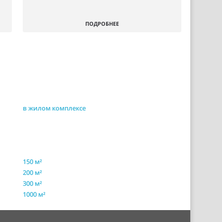
ПОДРОБНЕЕ
в жилом комплексе
150 м²
200 м²
300 м²
1000 м²