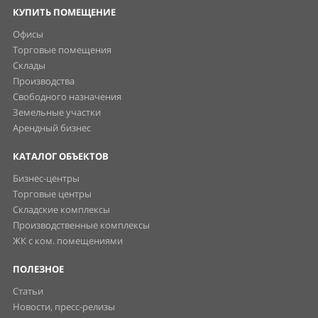
КУПИТЬ ПОМЕЩЕНИЕ
Офисы
Торговые помещения
Склады
Производства
Свободного назначения
Земельные участки
Арендный бизнес
КАТАЛОГ ОБЪЕКТОВ
Бизнес-центры
Торговые центры
Складские комплексы
Производственные комплексы
ЖК с ком. помещениями
ПОЛЕЗНОЕ
Статьи
Новости, пресс-релизы