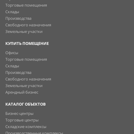
Торговые помещения
Склады
Производства
Свободного назначения
Земельные участки
КУПИТЬ ПОМЕЩЕНИЕ
Офисы
Торговые помещения
Склады
Производства
Свободного назначения
Земельные участки
Арендный бизнес
КАТАЛОГ ОБЪЕКТОВ
Бизнес-центры
Торговые центры
Складские комплексы
Производственные комплексы