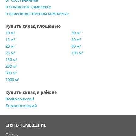
в складском комплексе
в производственном комплексе
Купить склад площадью
10 м²
30 м²
15 м²
50 м²
20 м²
80 м²
25 м²
100 м²
150 м²
200 м²
300 м²
1000 м²
Купить склад в районе
Всеволожский
Ломоносовский
СНЯТЬ ПОМЕЩЕНИЕ
Офисы