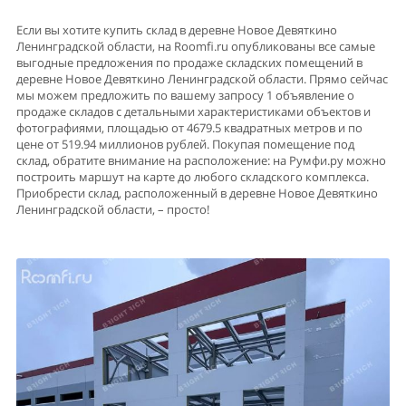
Если вы хотите купить склад в деревне Новое Девяткино
Ленинградской области, на Roomfi.ru опубликованы все самые
выгодные предложения по продаже складских помещений в
деревне Новое Девяткино Ленинградской области. Прямо сейчас
мы можем предложить по вашему запросу 1 объявление о
продаже складов с детальными характеристиками объектов и
фотографиями, площадью от 4679.5 квадратных метров и по
цене от 519.94 миллионов рублей. Покупая помещение под
склад, обратите внимание на расположение: на Румфи.ру можно
построить маршут на карте до любого складского комплекса.
Приобрести склад, расположенный в деревне Новое Девяткино
Ленинградской области, – просто!