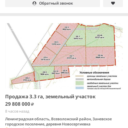
Обратный звонок
Продажа 3.3 га, земельный участок
29 808 000
8 часов назад
Ленинградская область, Всеволожский район, Заневское
городское поселение, деревня Новосергиевка