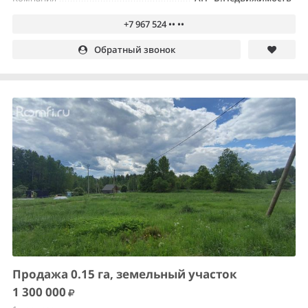
+7 967 524 •• ••
Обратный звонок
Продажа 0.15 га, земельный участок
1 300 000