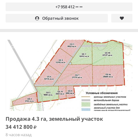
+7 958 412 •• ••
Обратный звонок
Продажа 4.3 га, земельный участок
34 412 800
8 часов назад