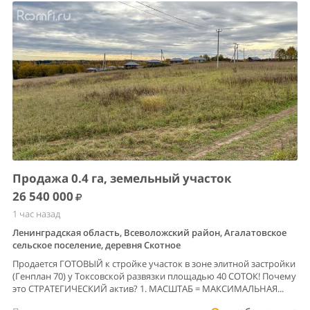
Продажа 0.4 га, земельный участок
26 540 000
1 час назад
Ленинградская область, Всеволожский район, Агалатовское
сельское поселение, деревня Скотное
Продается ГОТОВЫЙ к стройке участок в зоне элитной застройки
(Генплан 70) у Токсовской развязки площадью 40 СОТОК! Почему
это СТРАТЕГИЧЕСКИЙ актив? 1. МАСШТАБ = МАКСИМАЛЬНАЯ...