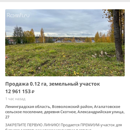
Продажа 0.12 га, земельный участок
12 961 153
1 час назад
Ленинградская область, Всеволожский район, Агалатовское
сельское поселение, деревня Скотное, Александрийская улица,
27
ЗАКРЕПИТЕ ПЕРВУЮ ЛИНИЮ! Продается ПРЕМИУМ-участок для