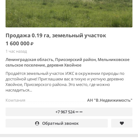
Продажа 0.19 га, земельный участок
1 600 000
1 час назад
Ленинградская область, Приозерский район, Мельниковское
сельское поселение, деревня Хвойное
Продаётся земельный участок ИЖС в окружении природы по
достойной цене! Приглашаем вас в тихую и уютную деревню
Хвойное, Приозерского района. Это место, где можно
насладиться...
Компания
АН "В.Недвижимость"
+7 967 524 •• ••
Обратный звонок