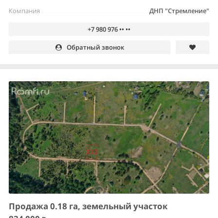
Компания
ДНП "Стремление"
+7 980 976 •• ••
Обратный звонок
Продажа 0.18 га, земельный участок