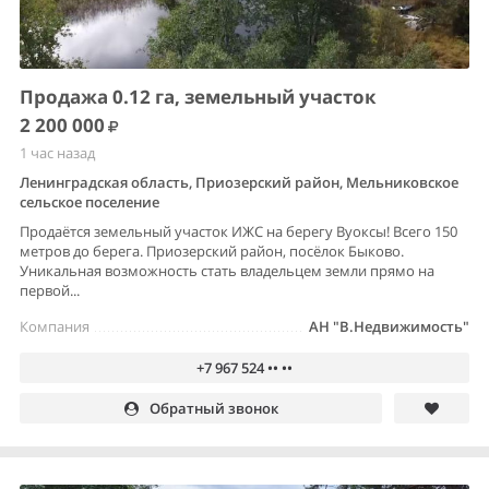
Продажа 0.12 га, земельный участок
2 200 000
1 час назад
Ленинградская область, Приозерский район, Мельниковское
сельское поселение
Продаётся земельный участок ИЖС на берегу Вуоксы! Всего 150
метров до берега. Приозерский район, посёлок Быково.
Уникальная возможность стать владельцем земли прямо на
первой...
Компания
АН "В.Недвижимость"
+7 967 524 •• ••
Обратный звонок