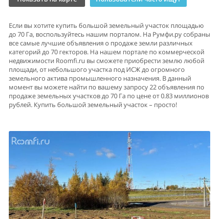
Если вы хотите купить большой земельный участок площадью
до 70 Га, воспользуйтесь нашим порталом. На Румфи.ру собраны
все самые лучшие объявления о продаже земли различных
категорий до 70 гекторов. На нашем портале по коммерческой
недвижимости Roomfi.ru вы сможете приобрести землю любой
площади, от небольшого участка под ИСЖ до огромного
земельного актива промышленного назначения. В данный
момент вы можете найти по вашему запросу 22 объявления по
продаже земельных участков до 70 Га по цене от 0.83 миллионов
рублей. Купить большой земельный участок – просто!