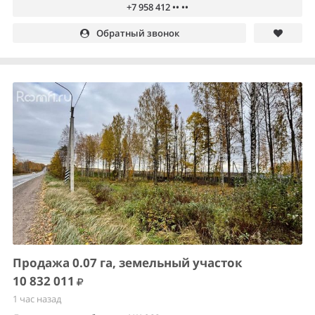
+7 958 412 •• ••
Обратный звонок
Продажа 0.07 га, земельный участок
10 832 011
1 час назад