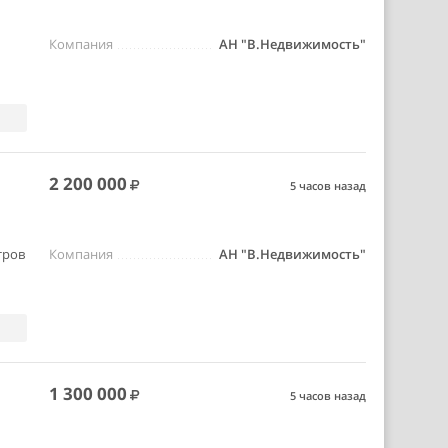
Компания
АН "В.Недвижимость"
2 200 000
5 часов назад
тров
Компания
АН "В.Недвижимость"
1 300 000
5 часов назад