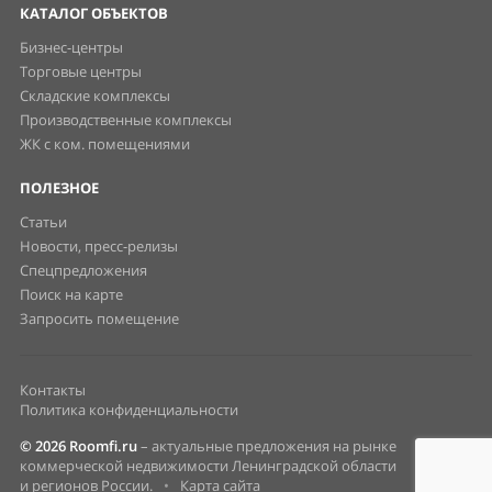
КАТАЛОГ ОБЪЕКТОВ
Бизнес-центры
Торговые центры
Складские комплексы
Производственные комплексы
ЖК с ком. помещениями
ПОЛЕЗНОЕ
Статьи
Новости, пресс-релизы
Спецпредложения
Поиск на карте
Запросить помещение
Контакты
Политика конфиденциальности
© 2026 Roomfi.ru
– актуальные предложения на рынке
коммерческой недвижимости Ленинградской области
и регионов России.
•
Карта сайта