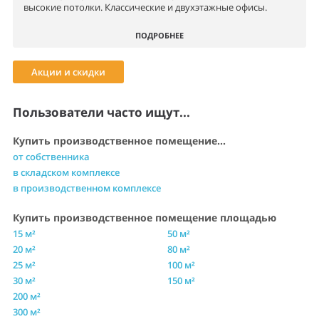
высокие потолки. Классические и двухэтажные офисы.
ПОДРОБНЕЕ
Акции и скидки
Пользователи часто ищут...
Купить производственное помещение...
от собственника
в складском комплексе
в производственном комплексе
Купить производственное помещение площадью
15 м²
50 м²
20 м²
80 м²
25 м²
100 м²
30 м²
150 м²
200 м²
300 м²