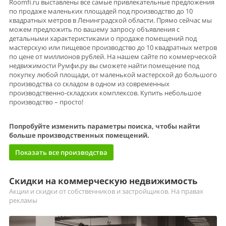
Roomfi.ru выставлены все самые привлекательные предложения
по продаже маленьких площадей под производство до 10
квадратных метров в Ленинградской области. Прямо сейчас мы
можем предложить по вашему запросу объявления с
детальными характеристиками о продаже помещений под
мастерскую или пищевое производство до 10 квадратных метров
по цене от миллионов рублей. На нашем сайте по коммерческой
недвижимости Румфи.ру вы сможете найти помещение под
покупку любой площади, от маленькой мастерской до большого
производства со складом в одном из современных
производственно-складских комплексов. Купить небольшое
производство – просто!
Попробуйте изменить параметры поиска, чтобы найти
больше производственных помещений.
Показать все производства
Скидки на коммерческую недвижимость
Акции и скидки от собственников и застройщиков. На правах
рекламы