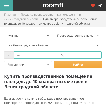
Главная
Продажа производственных помещений в
Ленинградской области
Купить производственное помещение
площадь до 10 квадратных метров в Ленинградской области
Купить
Производственное помещение
Вся Ленинградская область
2
м
Еще детали
Найти
Купить производственное помещение
площадь до 10 квадратных метров в
Ленинградской области
Если вы хотите купить небольшое производственное
помещение площадью до 10 м2 в Ленинградской области, на