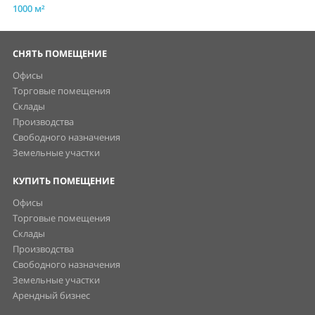
1000 м²
СНЯТЬ ПОМЕЩЕНИЕ
Офисы
Торговые помещения
Склады
Производства
Свободного назначения
Земельные участки
КУПИТЬ ПОМЕЩЕНИЕ
Офисы
Торговые помещения
Склады
Производства
Свободного назначения
Земельные участки
Арендный бизнес