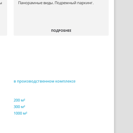
сы
Панорамные виды. Подземный паркинг.
ПОДРОБНЕЕ
в производственном комплексе
200 м²
300 м²
1000 м²