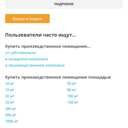
ПОДРОБНЕЕ
Акции и скидки
Пользователи часто ищут...
Купить производственное помещение...
от собственника
в складском комплексе
в производственном комплексе
Купить производственное помещение площадью
10 м²
50 м²
15 м²
80 м²
20 м²
100 м²
25 м²
150 м²
200 м²
300 м²
1000 м²