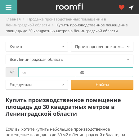
Главная
Продажа производственных помещений в
Ленинградской области
Купить производственное помещение
площадь до 30 квадратных метров в Ленинградской области
Купить
Производственное помещение
Вся Ленинградская область
2
м
Еще детали
Найти
Купить производственное помещение
площадь до 30 квадратных метров в
Ленинградской области
Если вы хотите купить небольшое производственное
помещение площадью до 30 м2 в Ленинградской области, на