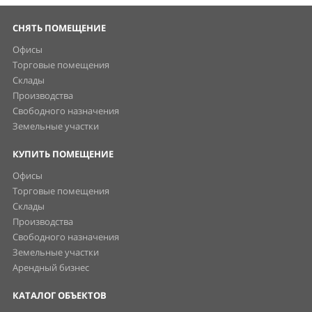
СНЯТЬ ПОМЕЩЕНИЕ
Офисы
Торговые помещения
Склады
Производства
Свободного назначения
Земельные участки
КУПИТЬ ПОМЕЩЕНИЕ
Офисы
Торговые помещения
Склады
Производства
Свободного назначения
Земельные участки
Арендный бизнес
КАТАЛОГ ОБЪЕКТОВ