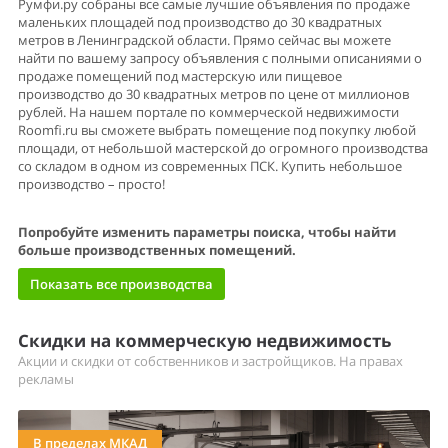
Румфи.ру собраны все самые лучшие объявления по продаже
маленьких площадей под производство до 30 квадратных
метров в Ленинградской области. Прямо сейчас вы можете
найти по вашему запросу объявления с полными описаниями о
продаже помещений под мастерскую или пищевое
производство до 30 квадратных метров по цене от миллионов
рублей. На нашем портале по коммерческой недвижимости
Roomfi.ru вы сможете выбрать помещение под покупку любой
площади, от небольшой мастерской до огромного производства
со складом в одном из современных ПСК. Купить небольшое
производство – просто!
Попробуйте изменить параметры поиска, чтобы найти
больше производственных помещений.
Показать все производства
Скидки на коммерческую недвижимость
Акции и скидки от собственников и застройщиков. На правах
рекламы
В пределах МКАД