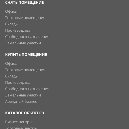
СНЯТЬ ПОМЕЩЕНИЕ
Офисы
Торговые помещения
Склады
Производства
Свободного назначения
Земельные участки
КУПИТЬ ПОМЕЩЕНИЕ
Офисы
Торговые помещения
Склады
Производства
Свободного назначения
Земельные участки
Арендный бизнес
КАТАЛОГ ОБЪЕКТОВ
Бизнес-центры
Торговые центры