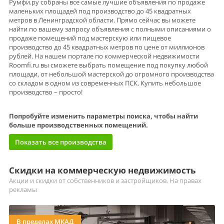
Румфи.ру собраны все самые лучшие объявления по продаже
маленьких площадей под производство до 45 квадратных
метров в Ленинградской области. Прямо сейчас вы можете
найти по вашему запросу объявления с полными описаниями о
продаже помещений под мастерскую или пищевое
производство до 45 квадратных метров по цене от миллионов
рублей. На нашем портале по коммерческой недвижимости
Roomfi.ru вы сможете выбрать помещение под покупку любой
площади, от небольшой мастерской до огромного производства
со складом в одном из современных ПСК. Купить небольшое
производство – просто!
Попробуйте изменить параметры поиска, чтобы найти
больше производственных помещений.
Показать все производства
Скидки на коммерческую недвижимость
Акции и скидки от собственников и застройщиков. На правах
рекламы
В пределах МКАД