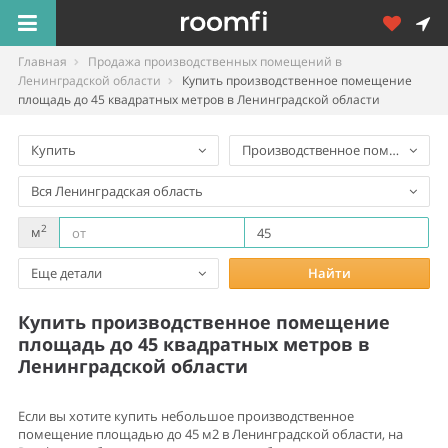
Главная
Продажа производственных помещений в
Ленинградской области
Купить производственное помещение
площадь до 45 квадратных метров в Ленинградской области
Купить
Производственное помещение
Вся Ленинградская область
2
м
Еще детали
Найти
Купить производственное помещение
площадь до 45 квадратных метров в
Ленинградской области
Если вы хотите купить небольшое производственное
помещение площадью до 45 м2 в Ленинградской области, на