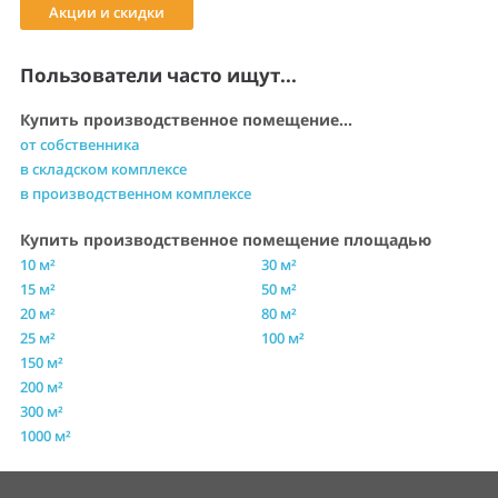
Акции и скидки
Пользователи часто ищут...
Купить производственное помещение...
от собственника
в складском комплексе
в производственном комплексе
Купить производственное помещение площадью
10 м²
30 м²
15 м²
50 м²
20 м²
80 м²
25 м²
100 м²
150 м²
200 м²
300 м²
1000 м²